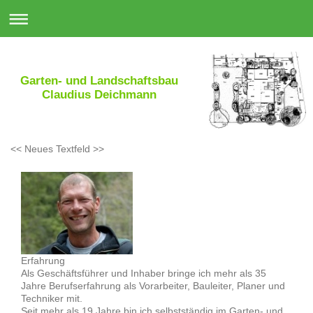
Garten- und Landschaftsbau
Claudius Deichmann
<< Neues Textfeld >>
Erfahrung
Als Geschäftsführer und Inhaber bringe ich mehr als 35
Jahre Berufserfahrung als Vorarbeiter, Bauleiter, Planer und
Techniker mit.
Seit mehr als 19 Jahre bin ich selbstständig im Garten- und