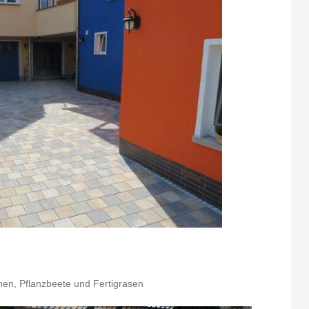
ächen, Pflanzbeete und Fertigrasen