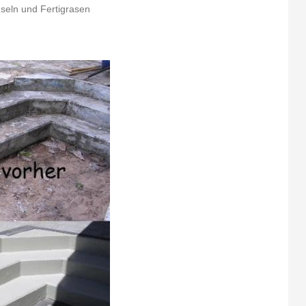
nseln und Fertigrasen