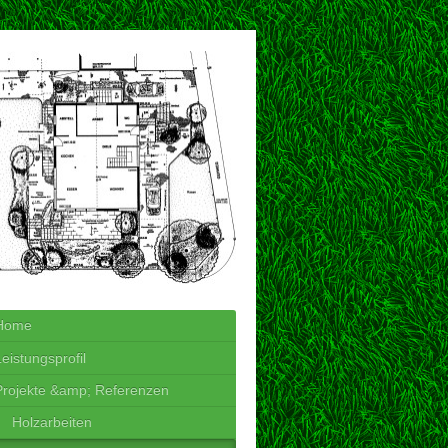
Home
eistungsprofil
Projekte &amp; Referenzen
Holzarbeiten